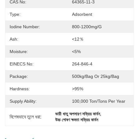
CAS No:
64365-11-3
Type:
Adsorbent
Iodine Number:
800-1200mg/g
Ash:
<12％
Moisture:
<5%
EINECS No:
264-846-4
Package:
500kg/bag Or 25kg/bag
Hardness:
>95%
Supply Ability:
100,000 Ton/Tons Per Year
, 
ভারী ধাতু অপসারণ সক্রিয় কার্বন
বিশেষভাবে তুলে ধরা:
উচ্চ শোষণ ক্ষমতা সক্রিয় কার্বন