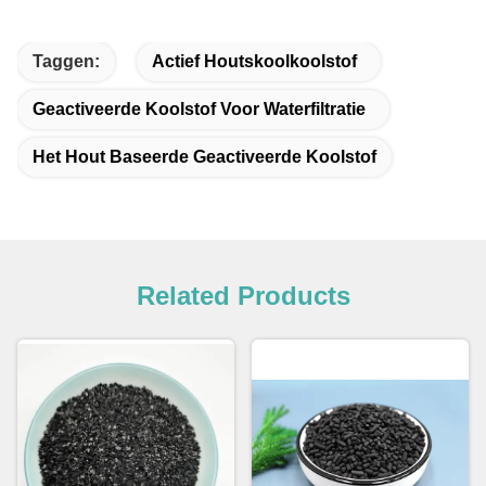
Taggen:
Actief Houtskoolkoolstof
Geactiveerde Koolstof Voor Waterfiltratie
Het Hout Baseerde Geactiveerde Koolstof
Related Products