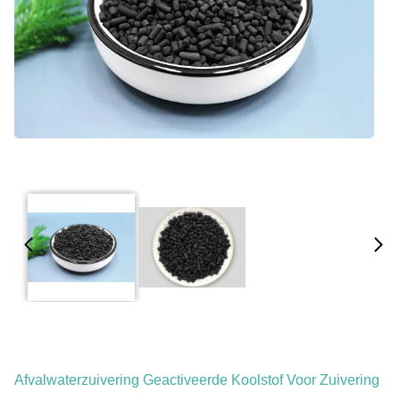
Afvalwaterzuivering Geactiveerde Koolstof Voor Zuivering