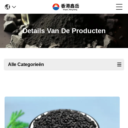
Details Van De Producten
Alle Categorieën