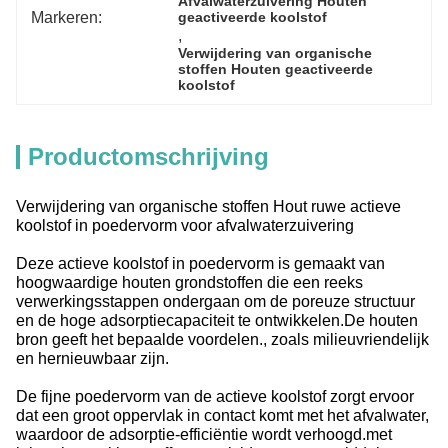
Afvalwaterzuivering Houten 
Markeren:
geactiveerde koolstof
, 
Verwijdering van organische 
stoffen Houten geactiveerde 
koolstof
Productomschrijving
Verwijdering van organische stoffen Hout ruwe actieve
koolstof in poedervorm voor afvalwaterzuivering
Deze actieve koolstof in poedervorm is gemaakt van
hoogwaardige houten grondstoffen die een reeks
verwerkingsstappen ondergaan om de poreuze structuur
en de hoge adsorptiecapaciteit te ontwikkelen.De houten
bron geeft het bepaalde voordelen., zoals milieuvriendelijk
en hernieuwbaar zijn.
De fijne poedervorm van de actieve koolstof zorgt ervoor
dat een groot oppervlak in contact komt met het afvalwater,
waardoor de adsorptie-efficiëntie wordt verhoogd.met