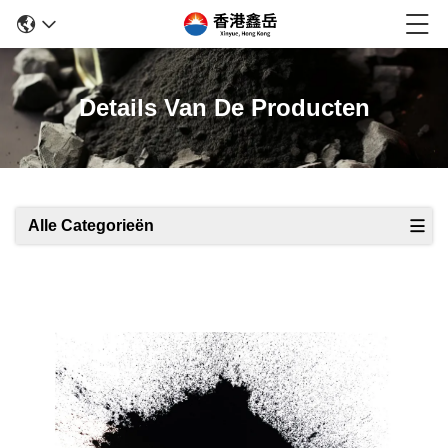
Details Van De Producten
Alle Categorieën