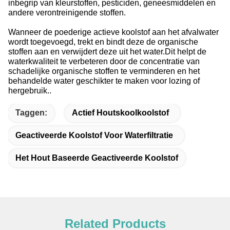
inbegrip van kleurstoffen, pesticiden, geneesmiddelen en
andere verontreinigende stoffen.
Wanneer de poederige actieve koolstof aan het afvalwater
wordt toegevoegd, trekt en bindt deze de organische
stoffen aan en verwijdert deze uit het water.Dit helpt de
waterkwaliteit te verbeteren door de concentratie van
schadelijke organische stoffen te verminderen en het
behandelde water geschikter te maken voor lozing of
hergebruik..
Taggen:
Actief Houtskoolkoolstof
Geactiveerde Koolstof Voor Waterfiltratie
Het Hout Baseerde Geactiveerde Koolstof
Related Products