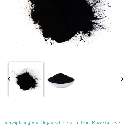
Verwijdering Van Organische Stoffen Hout Ruwe Actieve