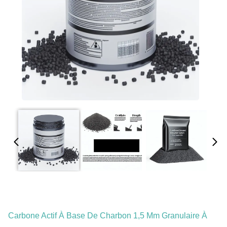
Carbone Actif À Base De Charbon 1,5 Mm Granulaire À