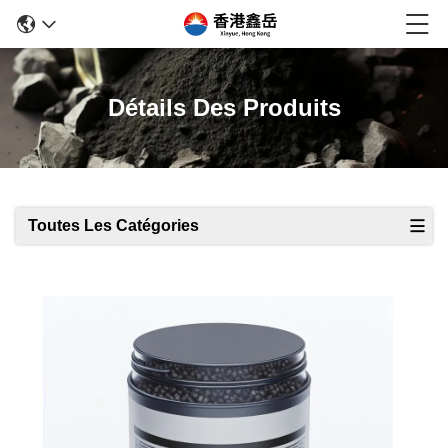
Détails Des Produits
Toutes Les Catégories