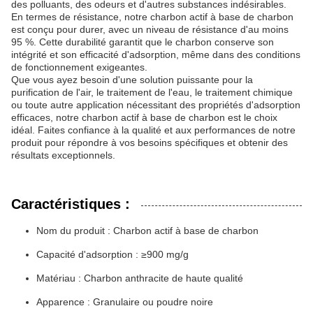
des polluants, des odeurs et d'autres substances indésirables.
En termes de résistance, notre charbon actif à base de charbon
est conçu pour durer, avec un niveau de résistance d'au moins
95 %. Cette durabilité garantit que le charbon conserve son
intégrité et son efficacité d'adsorption, même dans des conditions
de fonctionnement exigeantes.
Que vous ayez besoin d'une solution puissante pour la
purification de l'air, le traitement de l'eau, le traitement chimique
ou toute autre application nécessitant des propriétés d'adsorption
efficaces, notre charbon actif à base de charbon est le choix
idéal. Faites confiance à la qualité et aux performances de notre
produit pour répondre à vos besoins spécifiques et obtenir des
résultats exceptionnels.
Caractéristiques :
Nom du produit : Charbon actif à base de charbon
Capacité d'adsorption : ≥900 mg/g
Matériau : Charbon anthracite de haute qualité
Apparence : Granulaire ou poudre noire