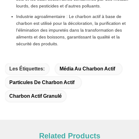
lourds, des pesticides et d'autres polluants.
Industrie agroalimentaire : Le charbon actif à base de
charbon est utilisé pour la décoloration, la purification et
l'élimination des impuretés dans la transformation des
aliments et des boissons, garantissant la qualité et la
sécurité des produits.
Les Étiquettes:
Média Au Charbon Actif
Particules De Charbon Actif
Charbon Actif Granulé
Related Products