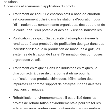
solutions.
Occasions et scénarios d'application du produit :
Traitement de l'eau : Le charbon actif à base de charbon
est couramment utilisé dans les stations d'épuration pour
l'élimination des contaminants organiques, des odeurs et de
la couleur de l'eau potable et des eaux usées industrielles.
Purification des gaz : Sa capacité d'adsorption élevée le
rend adapté aux procédés de purification des gaz dans des
industries telles que la production de masques à gaz, les
systèmes de filtration de l'air et l'élimination des composés
organiques volatils.
Traitement chimique : Dans les industries chimiques, le
charbon actif à base de charbon est utilisé pour la
purification des produits chimiques, l'élimination des
impuretés et comme support de catalyseur dans diverses
réactions chimiques.
Réhabilitation environnementale : Il est utilisé dans les
projets de réhabilitation environnementale pour traiter les
sols et les eaux souterraines contaminés par des métaux