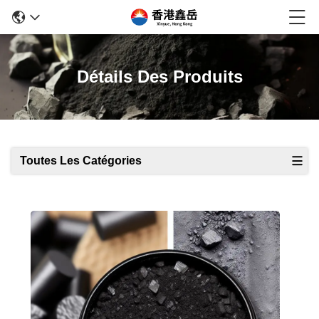
Détails Des Produits
Toutes Les Catégories