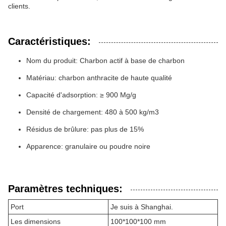
clients.
Caractéristiques:
Nom du produit: Charbon actif à base de charbon
Matériau: charbon anthracite de haute qualité
Capacité d'adsorption: ≥ 900 Mg/g
Densité de chargement: 480 à 500 kg/m3
Résidus de brûlure: pas plus de 15%
Apparence: granulaire ou poudre noire
Paramètres techniques:
Port
Je suis à Shanghai.
Les dimensions
100*100*100 mm