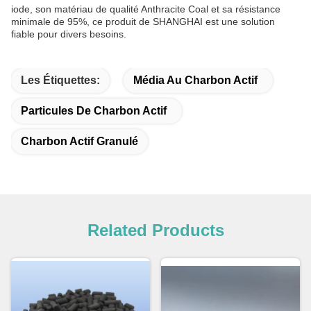
iode, son matériau de qualité Anthracite Coal et sa résistance
minimale de 95%, ce produit de SHANGHAI est une solution
fiable pour divers besoins.
Les Étiquettes:
Média Au Charbon Actif
Particules De Charbon Actif
Charbon Actif Granulé
Related Products