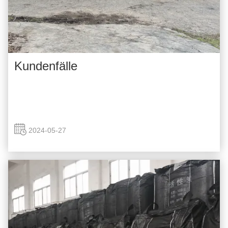
Kundenfälle
2024-05-27