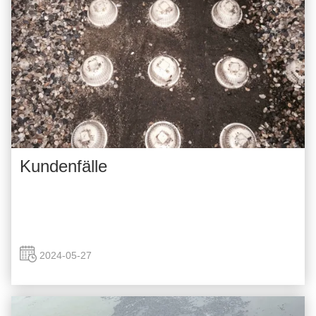
Kundenfälle
2024-05-27