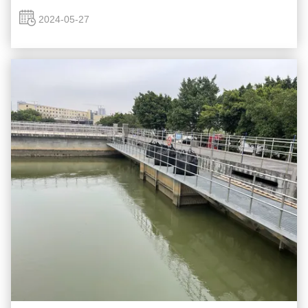
2024-05-27