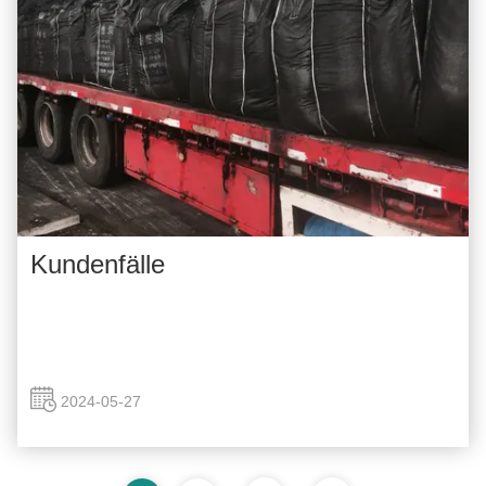
Kundenfälle
2024-05-27