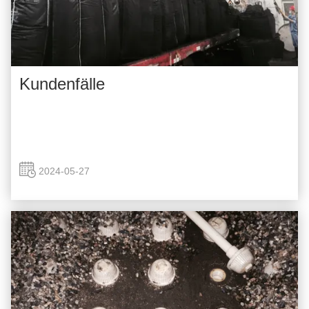
Kundenfälle
2024-05-27