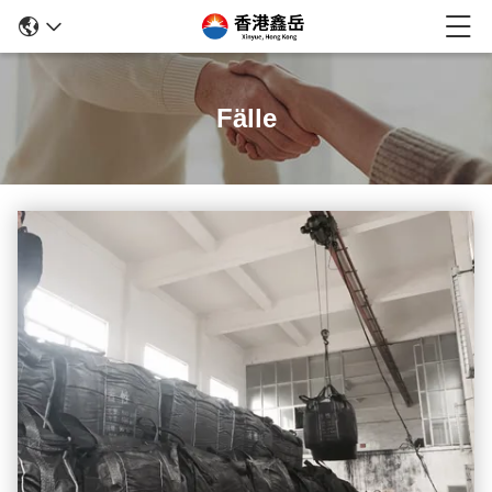
Fälle