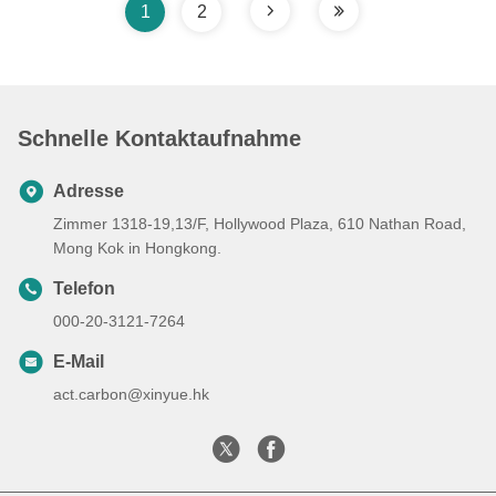
1
2
Schnelle Kontaktaufnahme
Adresse
Zimmer 1318-19,13/F, Hollywood Plaza, 610 Nathan Road,
Mong Kok in Hongkong.
Telefon
000-20-3121-7264
E-Mail
act.carbon@xinyue.hk