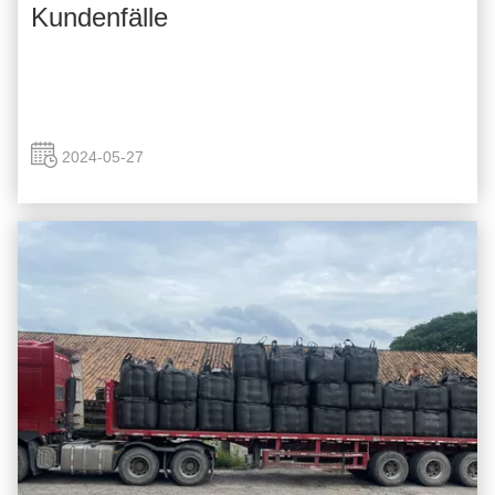
Kundenfälle
2024-05-27