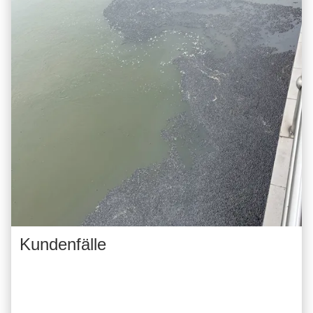
Kundenfälle