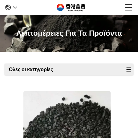
Λεπτομέρειες Για Τα Προϊόντα
Όλες οι κατηγορίες