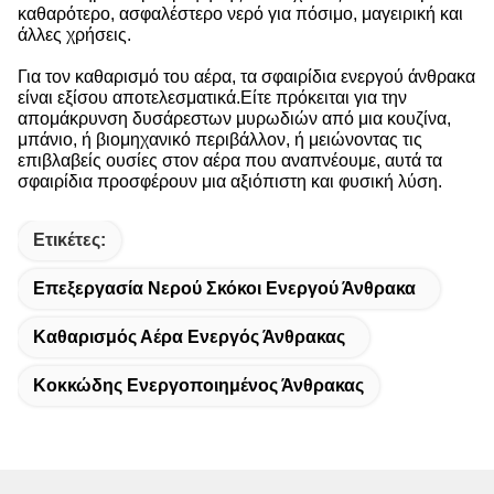
καθαρότερο, ασφαλέστερο νερό για πόσιμο, μαγειρική και
άλλες χρήσεις.
Για τον καθαρισμό του αέρα, τα σφαιρίδια ενεργού άνθρακα
είναι εξίσου αποτελεσματικά.Είτε πρόκειται για την
απομάκρυνση δυσάρεστων μυρωδιών από μια κουζίνα,
μπάνιο, ή βιομηχανικό περιβάλλον, ή μειώνοντας τις
επιβλαβείς ουσίες στον αέρα που αναπνέουμε, αυτά τα
σφαιρίδια προσφέρουν μια αξιόπιστη και φυσική λύση.
Ετικέτες:
Επεξεργασία Νερού Σκόκοι Ενεργού Άνθρακα
Καθαρισμός Αέρα Ενεργός Άνθρακας
Κοκκώδης Ενεργοποιημένος Άνθρακας