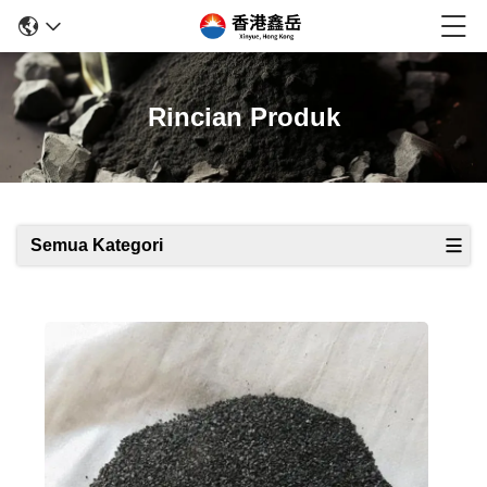
Rincian Produk
Semua Kategori