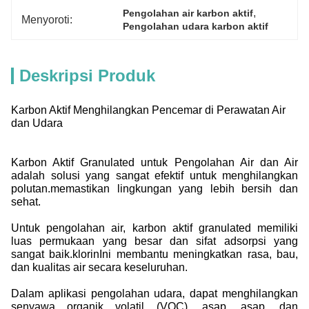
, 
Pengolahan air karbon aktif
Menyoroti:
Pengolahan udara karbon aktif
Deskripsi Produk
Karbon Aktif Menghilangkan Pencemar di Perawatan Air
dan Udara
Karbon Aktif Granulated untuk Pengolahan Air dan Air
adalah solusi yang sangat efektif untuk menghilangkan
polutan.memastikan lingkungan yang lebih bersih dan
sehat.
Untuk pengolahan air, karbon aktif granulated memiliki
luas permukaan yang besar dan sifat adsorpsi yang
sangat baik.klorinIni membantu meningkatkan rasa, bau,
dan kualitas air secara keseluruhan.
Dalam aplikasi pengolahan udara, dapat menghilangkan
senyawa organik volatil (VOC), asap, asap, dan