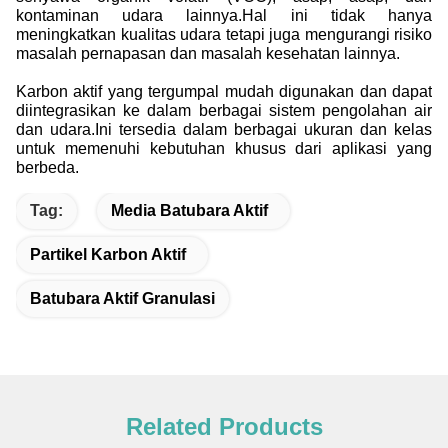
kontaminan udara lainnya.Hal ini tidak hanya
meningkatkan kualitas udara tetapi juga mengurangi risiko
masalah pernapasan dan masalah kesehatan lainnya.
Karbon aktif yang tergumpal mudah digunakan dan dapat
diintegrasikan ke dalam berbagai sistem pengolahan air
dan udara.Ini tersedia dalam berbagai ukuran dan kelas
untuk memenuhi kebutuhan khusus dari aplikasi yang
berbeda.
Tag:
Media Batubara Aktif
Partikel Karbon Aktif
Batubara Aktif Granulasi
Related Products