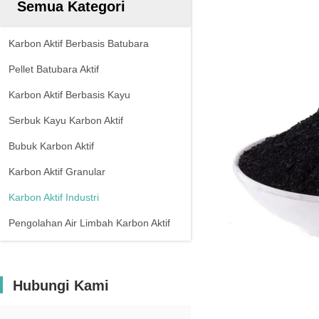
Semua Kategori
Karbon Aktif Berbasis Batubara
Pellet Batubara Aktif
Karbon Aktif Berbasis Kayu
Serbuk Kayu Karbon Aktif
Bubuk Karbon Aktif
Karbon Aktif Granular
Karbon Aktif Industri
Pengolahan Air Limbah Karbon Aktif
Hubungi Kami