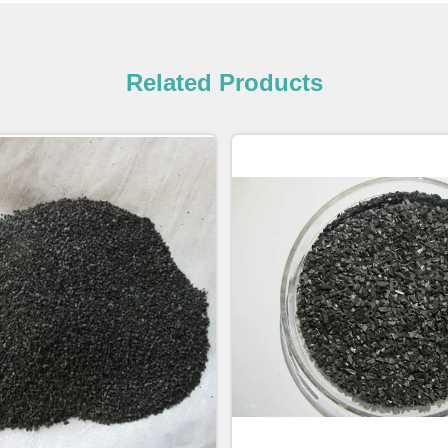
Related Products