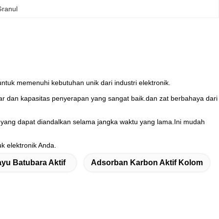
Granul
ntuk memenuhi kebutuhan unik dari industri elektronik.
sar dan kapasitas penyerapan yang sangat baik.dan zat berbahaya dari
ja yang dapat diandalkan selama jangka waktu yang lama.Ini mudah
k elektronik Anda.
yu Batubara Aktif
Adsorban Karbon Aktif Kolom