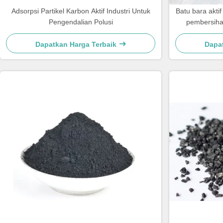
Adsorpsi Partikel Karbon Aktif Industri Untuk
Batu bara aktif
Pengendalian Polusi
pembersiha
Dapatkan Harga Terbaik
Dapa