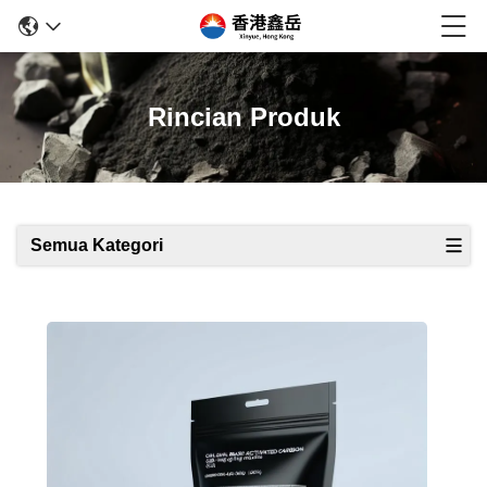
Rincian Produk
Semua Kategori