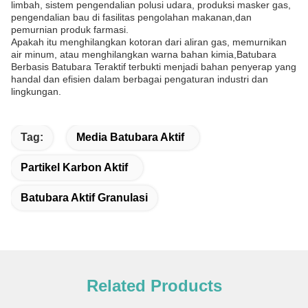
limbah, sistem pengendalian polusi udara, produksi masker gas,
pengendalian bau di fasilitas pengolahan makanan,dan
pemurnian produk farmasi.
Apakah itu menghilangkan kotoran dari aliran gas, memurnikan
air minum, atau menghilangkan warna bahan kimia,Batubara
Berbasis Batubara Teraktif terbukti menjadi bahan penyerap yang
handal dan efisien dalam berbagai pengaturan industri dan
lingkungan.
Tag:
Media Batubara Aktif
Partikel Karbon Aktif
Batubara Aktif Granulasi
Related Products