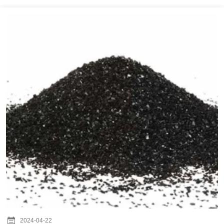
2024-04-22