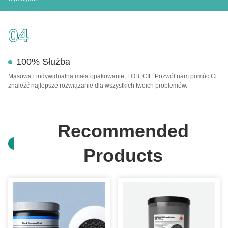
04
100% Służba
Masowa i indywidualna mała opakowanie, FOB, CIF. Pozwól nam pomóc Ci
znaleźć najlepsze rozwiązanie dla wszystkich twoich problemów.
Recommended
Products