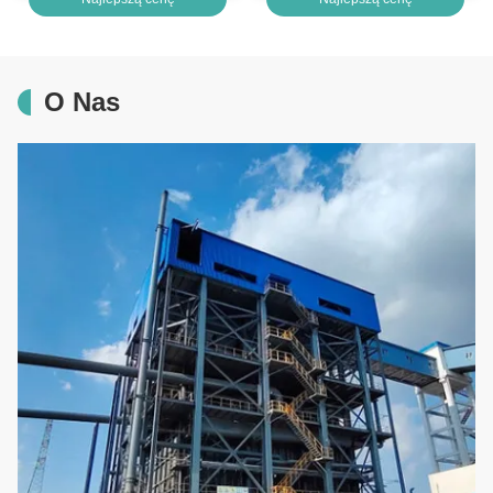
O Nas