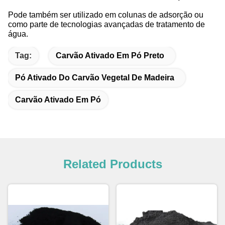
Pode também ser utilizado em colunas de adsorção ou
como parte de tecnologias avançadas de tratamento de
água.
Tag:
Carvão Ativado Em Pó Preto
Pó Ativado Do Carvão Vegetal De Madeira
Carvão Ativado Em Pó
Related Products