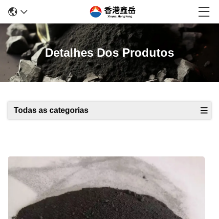
Detalhes Dos Produtos
Todas as categorias