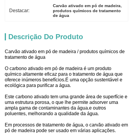
, 
Carvão ativado em pó de madeira
Destacar:
produtos químicos de tratamento 
de água
Descrição Do Produto
Carvão ativado em pó de madeira / produtos químicos de
tratamento de água
O carbono ativado em pó de madeira é um produto
químico altamente eficaz para o tratamento de água que
oferece inúmeros benefícios.É uma opção sustentável e
ecológica para purificar a água.
Este carbono ativado tem uma grande área de superfície e
uma estrutura porosa, o que lhe permite adsorver uma
ampla gama de contaminantes da água.e outros
poluentes, melhorando a qualidade da água.
Em processos de tratamento de água, o carvão ativado em
pó de madeira pode ser usado em várias aplicações.