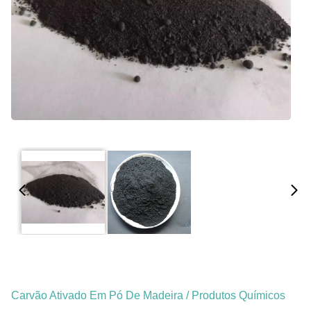
Carvão Ativado Em Pó De Madeira / Produtos Químicos