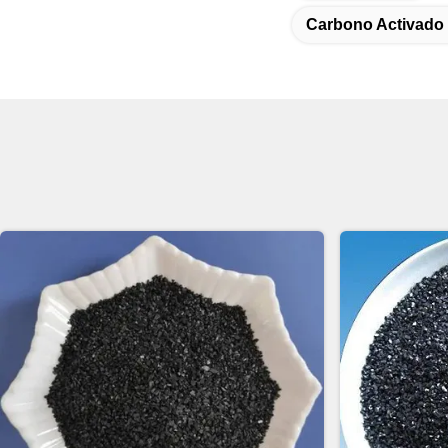
Carbono Activado 