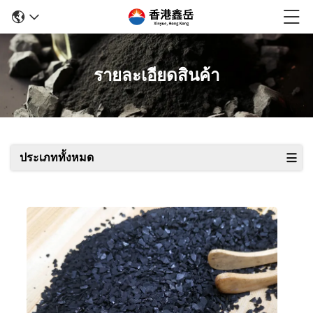
รายละเอียดสินค้า
ประเภททั้งหมด