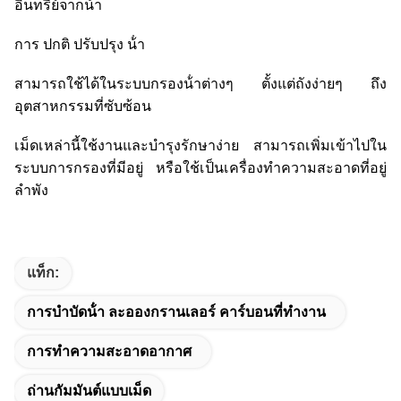
อินทรีย์จากน้ํา
การ ปกติ ปรับปรุง น้ํา
สามารถใช้ได้ในระบบกรองน้ําต่างๆ ตั้งแต่ถังง่ายๆ ถึง
อุตสาหกรรมที่ซับซ้อน
เม็ดเหล่านี้ใช้งานและบํารุงรักษาง่าย สามารถเพิ่มเข้าไปใน
ระบบการกรองที่มีอยู่ หรือใช้เป็นเครื่องทําความสะอาดที่อยู่
ลําพัง
แท็ก:
การบําบัดน้ํา ละอองกรานเลอร์ คาร์บอนที่ทํางาน
การทําความสะอาดอากาศ
ถ่านกัมมันต์แบบเม็ด