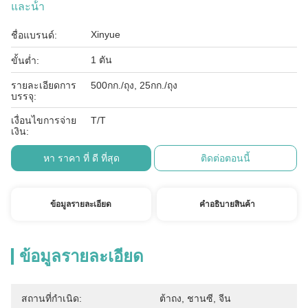
และน้ํา
Xinyue
ชื่อแบรนด์:
1 ตัน
ขั้นต่ำ:
รายละเอียดการ
500กก./ถุง, 25กก./ถุง
บรรจุ:
เงื่อนไขการจ่าย
T/T
เงิน:
หา ราคา ที่ ดี ที่สุด
ติดต่อตอนนี้
ข้อมูลรายละเอียด
คําอธิบายสินค้า
ข้อมูลรายละเอียด
สถานที่กำเนิด:
ต้าถง, ชานซี, จีน