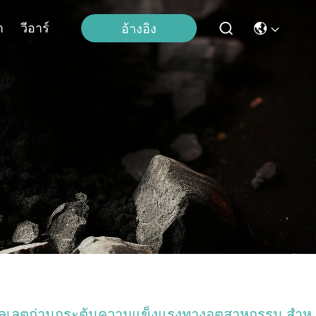
า
วีอาร์
อ้างอิง
ลเลตถ่านกระตุ้นความแข็งแรงทางอุตสาหกรรม สําห