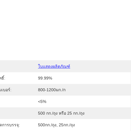
ใบแสดงผลิตภัณฑ์
ธิ์:
99.99%
มเบอร์:
800-1200มก./ก
<5%
500 กก./ถุง หรือ 25 กก./ถุง
ดการบรรจุ:
500กก./ถุง, 25กก./ถุง