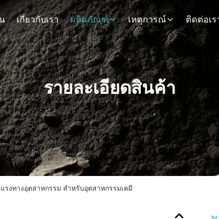
าน
เกี่ยวกับเรา
ผลิตภัณฑ์
เหตุการณ์
ติดต่อเร
รายละเอียดสินค้า
งแรงทางอุตสาหกรรม สําหรับอุตสาหกรรมเคมี
พ