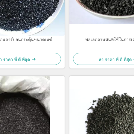
บซ้อนคาร์บอนกระตุ้นขนาดเมช์
พลเลตถ่านหินที่ใช้ในการเ
 ราคา ที่ ดี ที่สุด
หา ราคา ที่ ดี ที่สุด