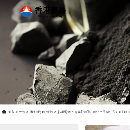
বাড়ি
>
পণ্য
>
শিল্প সক্রিয় কার্বন
>
ইন্ডাস্ট্রিয়াল অ্যাক্টিভেটেড কার্বন পাউডার দিয়ে কার্যকর