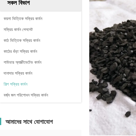
সকল বিভাগ
কয়লা ভিত্তিক সক্রিয় কার্বন
সক্রিয় কার্বন পেললেট
কাঠ ভিত্তিক সক্রিয় কার্বন
কাঠের গুঁড়া সক্রিয় কার্বন
পাউডার অ্যাক্টিভেটেড কার্বন
দানাদার সক্রিয় কার্বন
শিল্প সক্রিয় কার্বন
বর্জ্য জল পরিশোধন সক্রিয় কার্বন
আমাদের সাথে যোগাযোগ