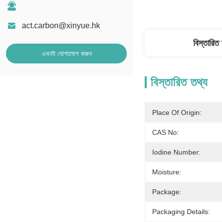
act.carbon@xinyue.hk
বিস্তারিত
এখনই যোগাযোগ করুন
বিস্তারিত তথ্য
Place Of Origin:
CAS No:
Iodine Number:
Moisture:
Package:
Packaging Details: