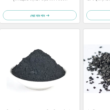
সেরা দাম পান