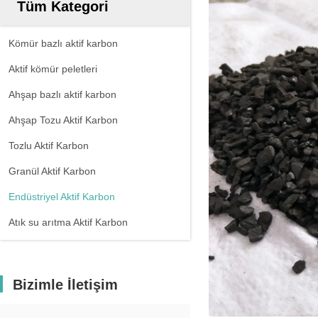
Tüm Kategori
Kömür bazlı aktif karbon
Aktif kömür peletleri
Ahşap bazlı aktif karbon
Ahşap Tozu Aktif Karbon
Tozlu Aktif Karbon
Granül Aktif Karbon
Endüstriyel Aktif Karbon
Atık su arıtma Aktif Karbon
Bizimle İletişim