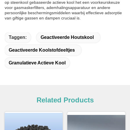
op steenkool gebaseerde actieve kool het een voorkeurskeuze
voor gasmaskerfilters, ademhalingsapparatuur en andere
persoonlijke beschermingsmiddelen waarbij effectieve adsorptie
van giftige gassen en dampen cruciaal is.
Taggen:
Geactiveerde Houtskool
Geactiveerde Koolstofdeeltjes
Granulatieve Actieve Kool
Related Products