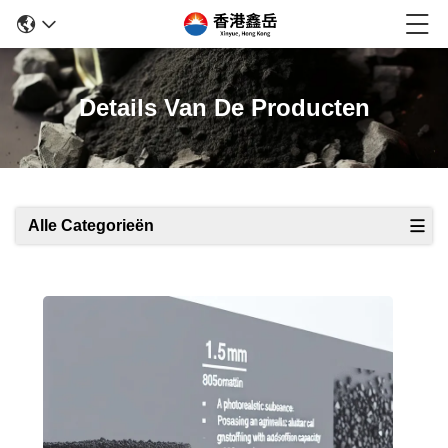
Details Van De Producten
Alle Categorieën