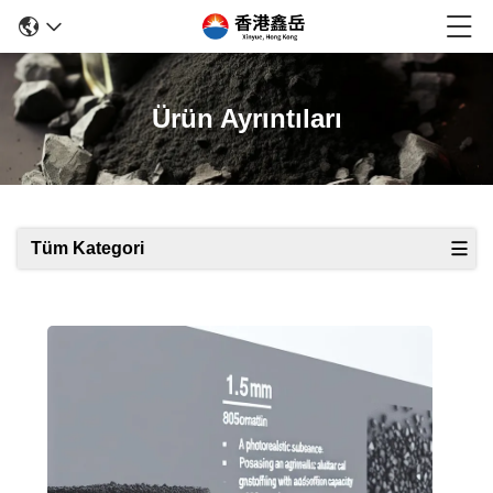
Ürün Ayrıntıları
Tüm Kategori