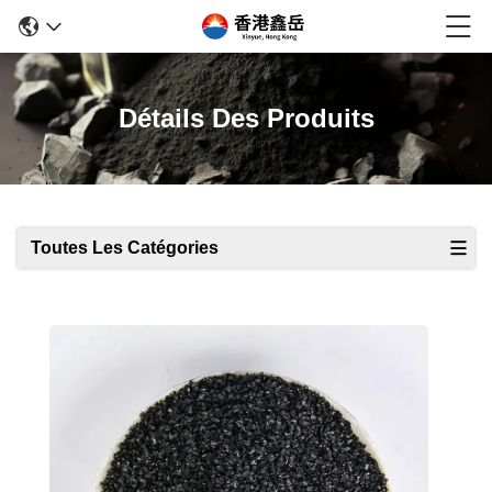
Détails Des Produits
Toutes Les Catégories