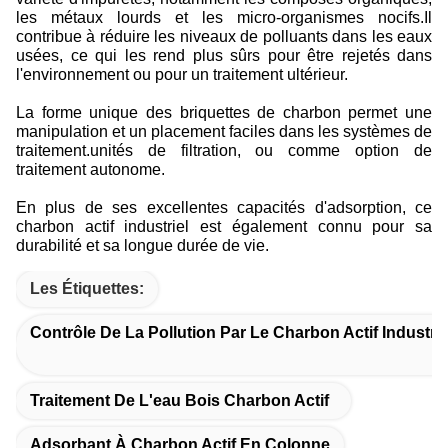
les métaux lourds et les micro-organismes nocifs.Il
contribue à réduire les niveaux de polluants dans les eaux
usées, ce qui les rend plus sûrs pour être rejetés dans
l'environnement ou pour un traitement ultérieur.
La forme unique des briquettes de charbon permet une
manipulation et un placement faciles dans les systèmes de
traitement.unités de filtration, ou comme option de
traitement autonome.
En plus de ses excellentes capacités d'adsorption, ce
charbon actif industriel est également connu pour sa
durabilité et sa longue durée de vie.
Les Étiquettes:
Contrôle De La Pollution Par Le Charbon Actif Industrie
Traitement De L'eau Bois Charbon Actif
Adsorbant À Charbon Actif En Colonne