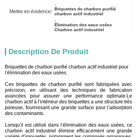
, 
Briquettes de charbon purifié 
Mettre en évidence:
charbon actif industriel
, 
Élimination des eaux usées 
Charbon actif industriel
Description De Produit
Briquettes de charbon purifié charbon actif industriel pour
l'élimination des eaux usées
Ces briquettes de charbon purifié sont fabriquées avec
précision, en utilisant des techniques de fabrication
avancées pour assurer une performance optimale.Le
charbon actif à l'intérieur des briquettes a une structure très
poreuse, fournissant une grande surface pour l'adsorption
des contaminants.
Lorsqu'il est utilisé dans l'élimination des eaux usées, ce
charbon actif industriel élimine efficacement une grande
variété d'impuretés, notamment les composés organiques,