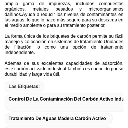
amplia gama de impurezas, incluidos compuestos
orgánicos, metales pesados y microorganismos
dañinos.Ayuda a reducir los niveles de contaminantes en
las aguas, lo que lo hace más seguro para su descarga en
el medio ambiente o para su tratamiento posterior.
La forma única de los briquetes de carbón permite su fácil
manejo y colocación en sistemas de tratamiento.Unidades
de filtración, o como una opción de tratamiento
independiente.
Además de sus excelentes capacidades de adsorción,
este carbón activado industrial también es conocido por su
durabilidad y larga vida útil.
Las Etiquetas:
Control De La Contaminación Del Carbón Activo Indust
Tratamiento De Aguas Madera Carbón Activo