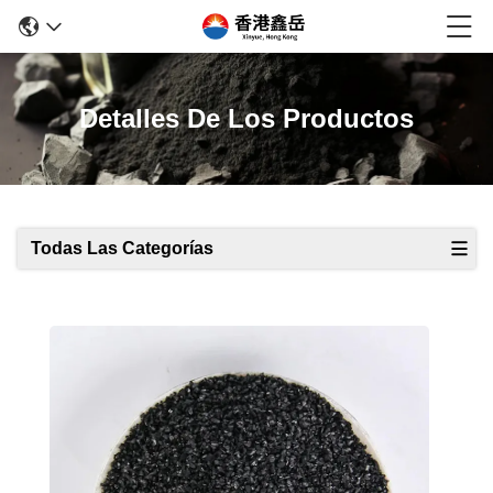
Detalles De Los Productos
Todas Las Categorías