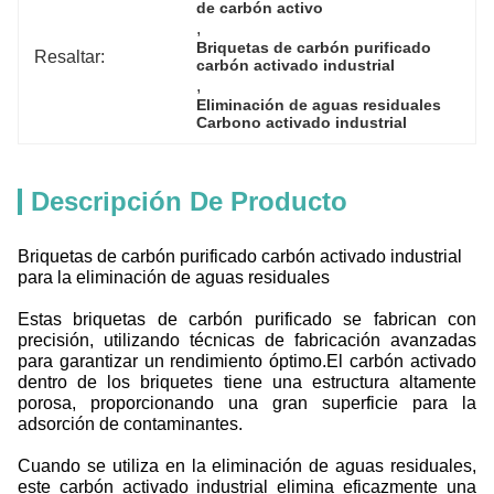
de carbón activo
, 
Briquetas de carbón purificado 
Resaltar:
carbón activado industrial
, 
Eliminación de aguas residuales 
Carbono activado industrial
Descripción De Producto
Briquetas de carbón purificado carbón activado industrial
para la eliminación de aguas residuales
Estas briquetas de carbón purificado se fabrican con
precisión, utilizando técnicas de fabricación avanzadas
para garantizar un rendimiento óptimo.El carbón activado
dentro de los briquetes tiene una estructura altamente
porosa, proporcionando una gran superficie para la
adsorción de contaminantes.
Cuando se utiliza en la eliminación de aguas residuales,
este carbón activado industrial elimina eficazmente una