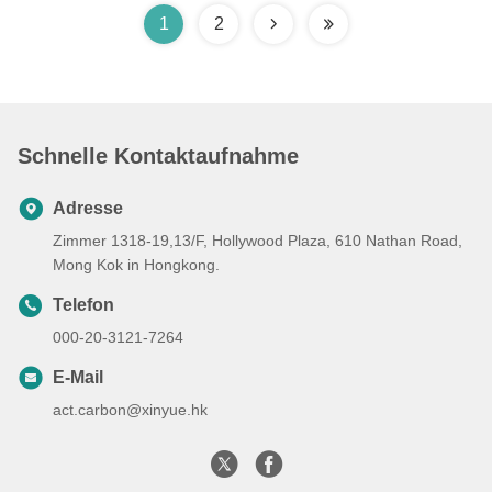
1
2
Schnelle Kontaktaufnahme
Adresse
Zimmer 1318-19,13/F, Hollywood Plaza, 610 Nathan Road,
Mong Kok in Hongkong.
Telefon
000-20-3121-7264
E-Mail
act.carbon@xinyue.hk