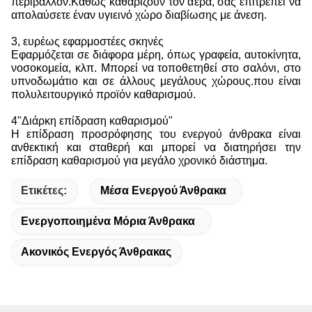
περιβάλλον.Καθώς καθαρίζουν τον αέρα, σας επιτρέπει να
απολαύσετε έναν υγιεινό χώρο διαβίωσης με άνεση.
3, ευρέως εφαρμοστέες σκηνές
Εφαρμόζεται σε διάφορα μέρη, όπως γραφεία, αυτοκίνητα,
νοσοκομεία, κλπ. Μπορεί να τοποθετηθεί στο σαλόνι, στο
υπνοδωμάτιο και σε άλλους μεγάλους χώρους.που είναι
πολυλειτουργικό προϊόν καθαρισμού.
4"Διάρκη επίδραση καθαρισμού"
Η επίδραση προσρόφησης του ενεργού άνθρακα είναι
ανθεκτική και σταθερή και μπορεί να διατηρήσει την
επίδραση καθαρισμού για μεγάλο χρονικό διάστημα.
Ετικέτες:
Μέσα Ενεργού Άνθρακα
Ενεργοποιημένα Μόρια Άνθρακα
Ακονικός Ενεργός Άνθρακας