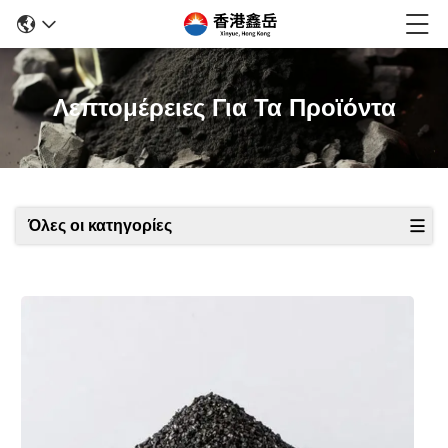
Λεπτομέρειες Για Τα Προϊόντα
Όλες οι κατηγορίες