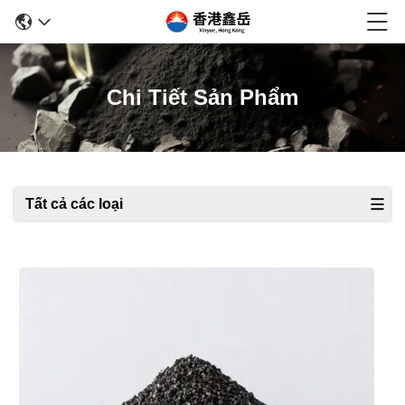
Chi Tiết Sản Phẩm
Tất cả các loại