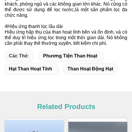
khách, phòng ngủ và các không gian lớn khác. Nó cũng có
thể được sử dụng để lọc nước,là một sản phẩm lọc đa
chức năng.
4Hiệu ứng thanh lọc lâu dài
Hiệu ứng hấp thụ của than hoạt tính bền và ổn định, và có
thể duy trì hiệu ứng lọc trong một thời gian dài. Nó không
cần phải thay thế thường xuyên, tiết kiệm chi phí.
Các Thẻ:
Phương Tiện Than Hoạt
Hạt Than Hoạt Tính
Than Hoạt Động Hạt
Related Products