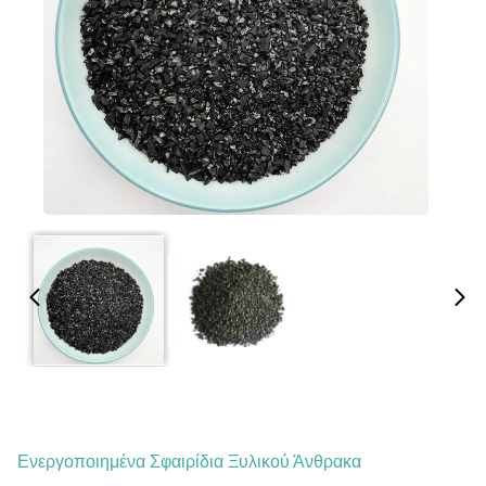
Ενεργοποιημένα Σφαιρίδια Ξυλικού Άνθρακα