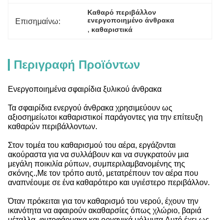
Καθαρό περιβάλλον 
ενεργοποιημένο άνθρακα
Επισημαίνω:
, 
καθαριστικά
Περιγραφή Προϊόντων
Ενεργοποιημένα σφαιρίδια ξυλικού άνθρακα
Τα σφαιρίδια ενεργού άνθρακα χρησιμεύουν ως
αξιοσημείωτοι καθαριστικοί παράγοντες για την επίτευξη
καθαρών περιβάλλοντων.
Στον τομέα του καθαρισμού του αέρα, εργάζονται
ακούραστα για να συλλάβουν και να συγκρατούν μια
μεγάλη ποικιλία ρύπων, συμπεριλαμβανομένης της
σκόνης.,Με τον τρόπο αυτό, μετατρέπουν τον αέρα που
αναπνέουμε σε ένα καθαρότερο και υγιέστερο περιβάλλον.
Όταν πρόκειται για τον καθαρισμό του νερού, έχουν την
ικανότητα να αφαιρούν ακαθαρσίες όπως χλώριο, βαριά
μέταλλα, φυτοφάρμακα και οργανικά μόλυντα.Αυτό έχει ως