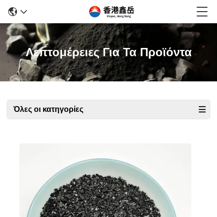
Λεπτομέρειες Για Τα Προϊόντα
Όλες οι κατηγορίες