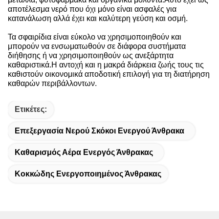
αποτέλεσμα νερό που όχι μόνο είναι ασφαλές για
κατανάλωση αλλά έχει και καλύτερη γεύση και οσμή.
Τα σφαιρίδια είναι εύκολο να χρησιμοποιηθούν και
μπορούν να ενσωματωθούν σε διάφορα συστήματα
διήθησης ή να χρησιμοποιηθούν ως ανεξάρτητα
καθαριστικά.Η αντοχή και η μακρά διάρκεια ζωής τους τις
καθιστούν οικονομικά αποδοτική επιλογή για τη διατήρηση
καθαρών περιβάλλοντων.
Ετικέτες:
Επεξεργασία Νερού Σκόκοι Ενεργού Άνθρακα
Καθαρισμός Αέρα Ενεργός Άνθρακας
Κοκκώδης Ενεργοποιημένος Άνθρακας