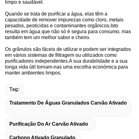
limpo e saudável.
Quando se trata de purificar a água, elas têm a
capacidade de remover impurezas como cloro, metais
pesados, pesticidas e contaminantes orgânicos.Isto
resulta em água que não só é segura para consumo, mas
também tem um melhor sabor e cheiro.
Os grânulos são fáceis de utilizar e podem ser integrados
em vários sistemas de filtragem ou utilizados como
purificadores independentes.A sua durabilidade e a sua
longa vida útil tornam-nas uma escolha económica para
manter ambientes limpos.
Tag:
Tratamento De Águas Granulados Carvão Ativado
Purificação Do Ar Carvão Ativado
Carbono Ativado Granulado