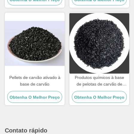
Pellets de carvão ativado à
Produtos químicos à base
base de carvão
de pelotas de carvão de
carbono ativado
Obtenha O Melhor Preço
Obtenha O Melhor Preço
Contato rápido