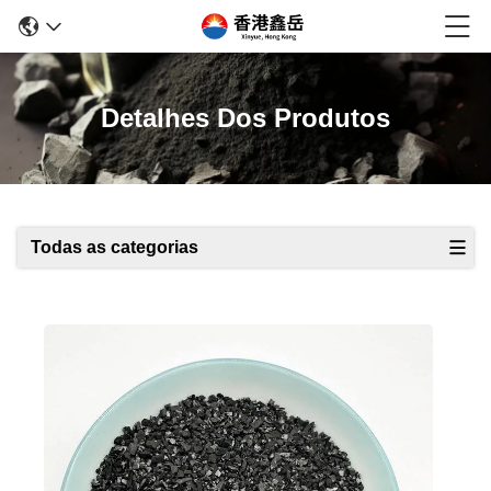
Detalhes Dos Produtos
Todas as categorias