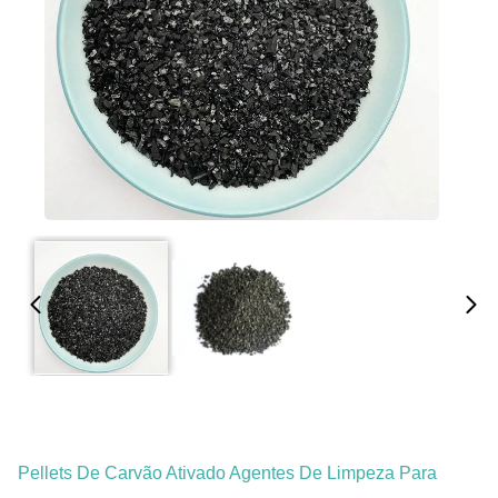
Pellets De Carvão Ativado Agentes De Limpeza Para