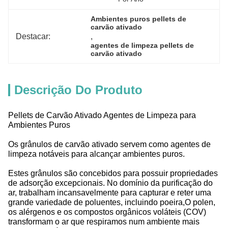
Ambientes puros pellets de 
carvão ativado
Destacar:
, 
agentes de limpeza pellets de 
carvão ativado
Descrição Do Produto
Pellets de Carvão Ativado Agentes de Limpeza para
Ambientes Puros
Os grânulos de carvão ativado servem como agentes de
limpeza notáveis para alcançar ambientes puros.
Estes grânulos são concebidos para possuir propriedades
de adsorção excepcionais. No domínio da purificação do
ar, trabalham incansavelmente para capturar e reter uma
grande variedade de poluentes, incluindo poeira,O polen,
os alérgenos e os compostos orgânicos voláteis (COV)
transformam o ar que respiramos num ambiente mais