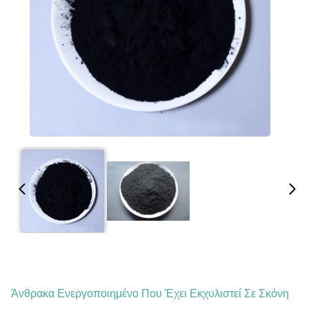
Άνθρακα Ενεργοποιημένο Που Έχει Εκχυλιστεί Σε Σκόνη