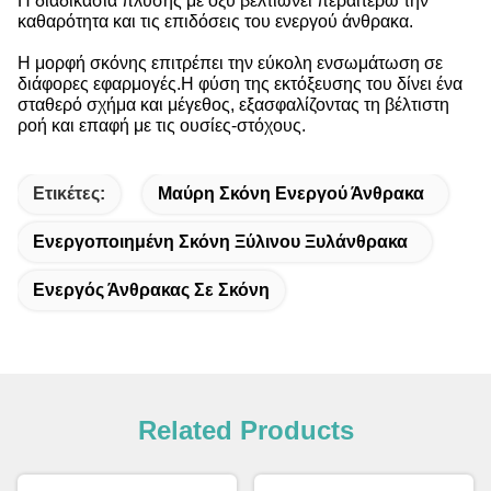
Η διαδικασία πλύσης με οξύ βελτιώνει περαιτέρω την
καθαρότητα και τις επιδόσεις του ενεργού άνθρακα.
Η μορφή σκόνης επιτρέπει την εύκολη ενσωμάτωση σε
διάφορες εφαρμογές.Η φύση της εκτόξευσης του δίνει ένα
σταθερό σχήμα και μέγεθος, εξασφαλίζοντας τη βέλτιστη
ροή και επαφή με τις ουσίες-στόχους.
Ετικέτες:
Μαύρη Σκόνη Ενεργού Άνθρακα
Ενεργοποιημένη Σκόνη Ξύλινου Ξυλάνθρακα
Ενεργός Άνθρακας Σε Σκόνη
Related Products