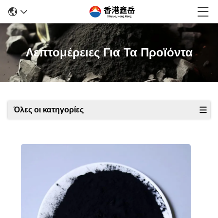
Λεπτομέρειες Για Τα Προϊόντα
Όλες οι κατηγορίες