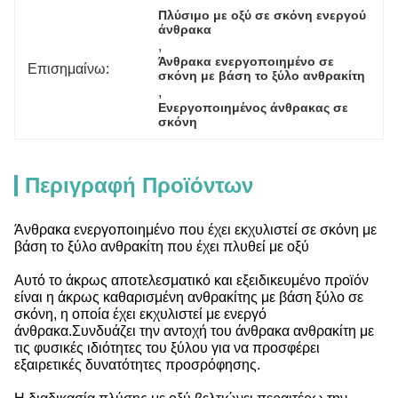
Πλύσιμο με οξύ σε σκόνη ενεργού 
άνθρακα
, 
Άνθρακα ενεργοποιημένο σε 
Επισημαίνω:
σκόνη με βάση το ξύλο ανθρακίτη
, 
Ενεργοποιημένος άνθρακας σε 
σκόνη
Περιγραφή Προϊόντων
Άνθρακα ενεργοποιημένο που έχει εκχυλιστεί σε σκόνη με
βάση το ξύλο ανθρακίτη που έχει πλυθεί με οξύ
Αυτό το άκρως αποτελεσματικό και εξειδικευμένο προϊόν
είναι η άκρως καθαρισμένη ανθρακίτης με βάση ξύλο σε
σκόνη, η οποία έχει εκχυλιστεί με ενεργό
άνθρακα.Συνδυάζει την αντοχή του άνθρακα ανθρακίτη με
τις φυσικές ιδιότητες του ξύλου για να προσφέρει
εξαιρετικές δυνατότητες προσρόφησης.