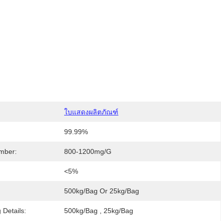
ใบแสดงผลิตภัณฑ์
99.99%
mber:
800-1200mg/g
<5%
500kg/bag Or 25kg/bag
 Details:
500kg/bag , 25kg/bag