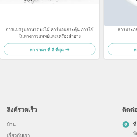
การแปรรูปอาหาร ผงไม้ คาร์บอนกระตุ้น การใช้
สารประกอบ
ในทางการแพทย์และเครื่องสําอาง
หา ราคา ที่ ดี ที่สุด
หา
ลิงค์รวดเร็ว
ติดต่อ
บ้าน
ที่
ห
เกี่ยวกับเรา