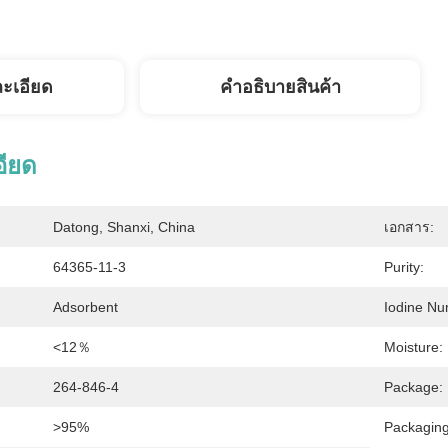
ละเอียด
คําอธิบายสินค้า
อียด
Datong, Shanxi, China
เอกสาร:
64365-11-3
Purity:
Adsorbent
Iodine Nu
<12％
Moisture:
264-846-4
Package:
>95%
Packaging