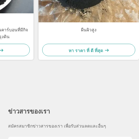
นคาร์บอนที่มีกิจ
ผืนผิวสูง
ุงดิน
หา ราคา ที่ ดี ที่สุด
ข่าวสารของเรา
สมัครสมาชิกข่าวสารของเรา เพื่อรับส่วนลดและอื่นๆ