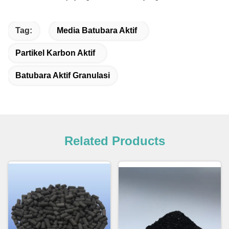
Tag:
Media Batubara Aktif
Partikel Karbon Aktif
Batubara Aktif Granulasi
Related Products