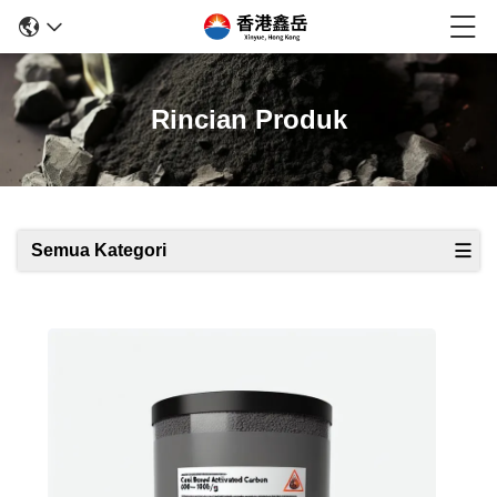
Rincian Produk
Semua Kategori