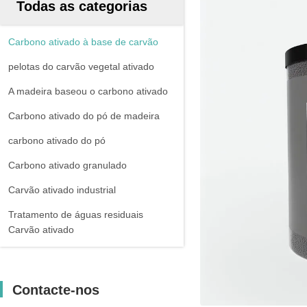
Todas as categorias
Carbono ativado à base de carvão
pelotas do carvão vegetal ativado
A madeira baseou o carbono ativado
Carbono ativado do pó de madeira
carbono ativado do pó
Carbono ativado granulado
Carvão ativado industrial
Tratamento de águas residuais
Carvão ativado
Contacte-nos