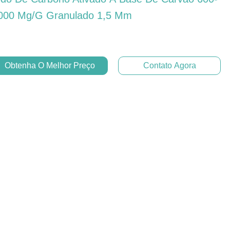
000 Mg/g Granulado 1,5 Mm
Obtenha O Melhor Preço
Contato Agora