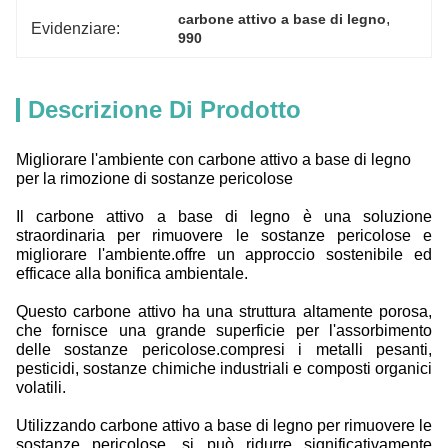
, 
carbone attivo a base di legno
Evidenziare:
990
Descrizione Di Prodotto
Migliorare l'ambiente con carbone attivo a base di legno
per la rimozione di sostanze pericolose
Il carbone attivo a base di legno è una soluzione
straordinaria per rimuovere le sostanze pericolose e
migliorare l'ambiente.offre un approccio sostenibile ed
efficace alla bonifica ambientale.
Questo carbone attivo ha una struttura altamente porosa,
che fornisce una grande superficie per l'assorbimento
delle sostanze pericolose.compresi i metalli pesanti,
pesticidi, sostanze chimiche industriali e composti organici
volatili.
Utilizzando carbone attivo a base di legno per rimuovere le
sostanze pericolose, si può ridurre significativamente