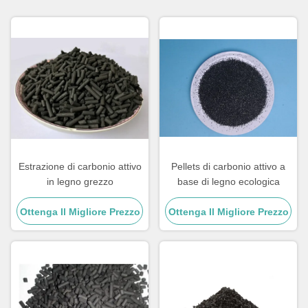
Estrazione di carbonio attivo
Pellets di carbonio attivo a
in legno grezzo
base di legno ecologica
Ottenga Il Migliore Prezzo
Ottenga Il Migliore Prezzo