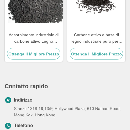
Adsorbimento industriale di
Carbone attivo a base di
carbone attivo Legno
legno industriale puro per il
derivato di carbone attivo
miglioramento del suolo
Ottenga Il Migliore Prezzo
Ottenga Il Migliore Prezzo
Contatto rapido
Indirizzo
Stanze 1318-19,13/F, Hollywood Plaza, 610 Nathan Road,
Mong Kok, Hong Kong.
Telefono