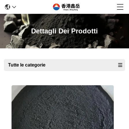
Dettagli Dei Prodotti
Tutte le categorie