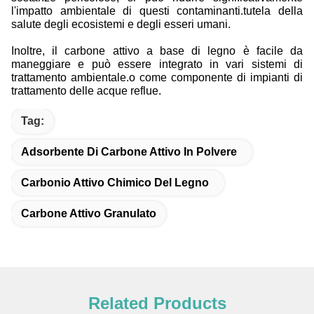
l'impatto ambientale di questi contaminanti.tutela della
salute degli ecosistemi e degli esseri umani.
Inoltre, il carbone attivo a base di legno è facile da
maneggiare e può essere integrato in vari sistemi di
trattamento ambientale.o come componente di impianti di
trattamento delle acque reflue.
Tag:
Adsorbente Di Carbone Attivo In Polvere
Carbonio Attivo Chimico Del Legno
Carbone Attivo Granulato
Related Products