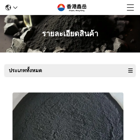
รายละเอียดสินค้า
ประเภททั้งหมด