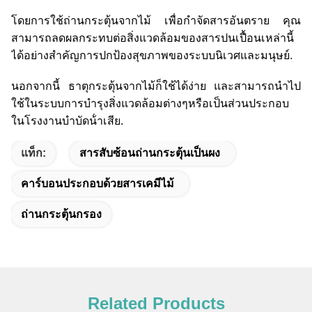
โดยการใช้ถ่านกระตุ้นจากไม้ เพื่อกําจัดสารอันตราย คุณ
สามารถลดผลกระทบต่อสิ่งแวดล้อมของสารปนเปื้อนเหล่านี้
ได้อย่างสําคัญการปกป้องสุขภาพของระบบนิเวศและมนุษย์.
นอกจากนี้ ธาตุกระตุ้นจากไม้ก็ใช้ได้ง่าย และสามารถนําไป
ใช้ในระบบการบํารุงสิ่งแวดล้อมต่างๆหรือเป็นส่วนประกอบ
ในโรงงานบําบัดน้ําเสีย.
แท็ก:
สารสับซ้อนถ่านกระตุ้นเป็นผง
คาร์บอนประกอบด้วยสารเคมีไม้
ถ่านกระตุ้นกรอง
Related Products