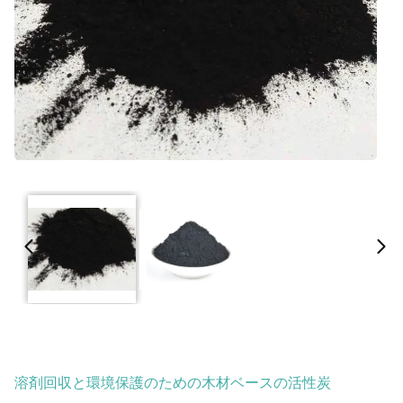
溶剤回収と環境保護のための木材ベースの活性炭