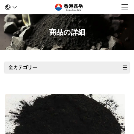
商品の詳細
全カテゴリー