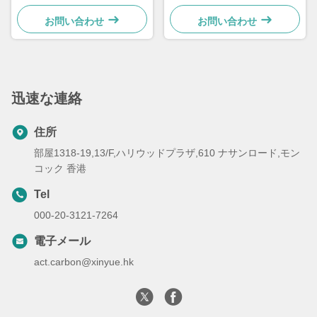
お問い合わせ
お問い合わせ
迅速な連絡
住所
部屋1318-19,13/F,ハリウッドプラザ,610 ナサンロード,モン
コック 香港
Tel
000-20-3121-7264
電子メール
act.carbon@xinyue.hk