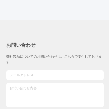
お問い合わせ
弊社製品についてのお問い合わせは、こちらで受付しておりま
す.