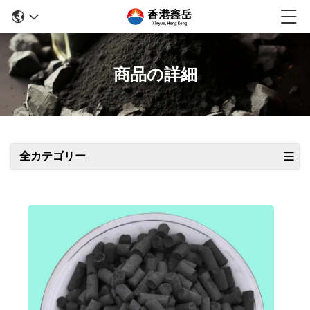
商品の詳細
全カテゴリー