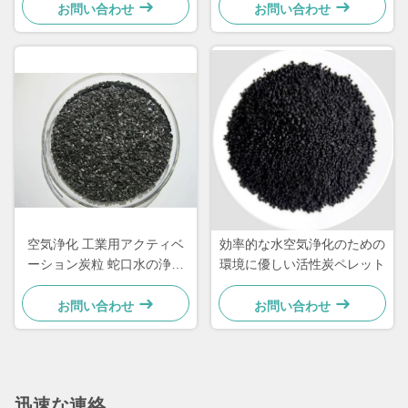
お問い合わせ
お問い合わせ
空気浄化 工業用アクティベ
効率的な水空気浄化のための
ーション炭粒 蛇口水の浄化
環境に優しい活性炭ペレット
用
お問い合わせ
お問い合わせ
迅速な連絡