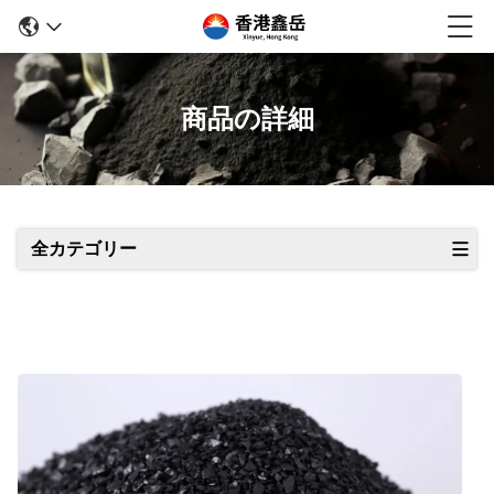
商品の詳細
全カテゴリー