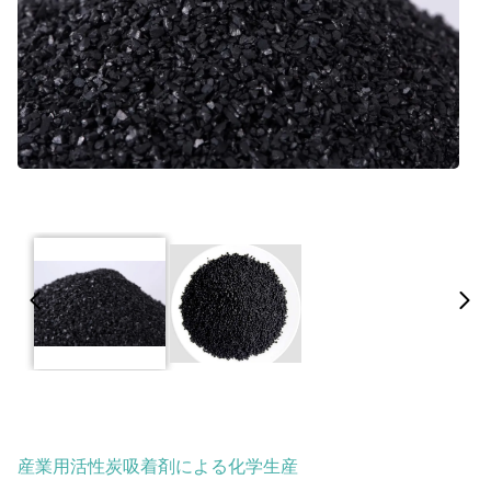
産業用活性炭吸着剤による化学生産