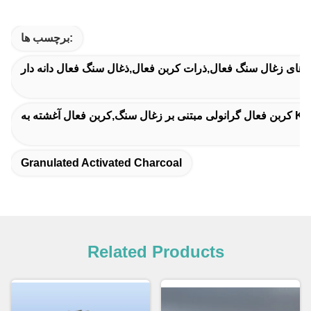
برچسب ها:
 های زغال سنگ فعال,ذرات کربن فعال,ذغال سنگ فعال دانه دار
Granulated Activated Charcoal
Related Products