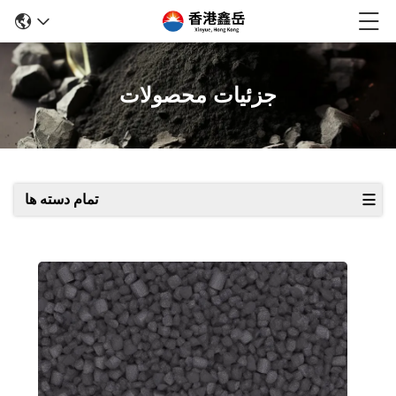
جزئیات محصولات
تمام دسته ها