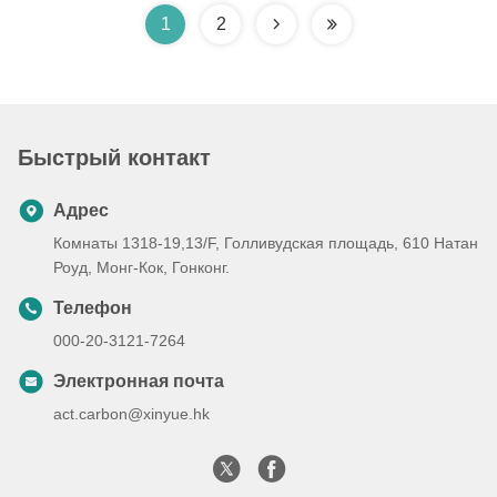
1
2
Быстрый контакт
Адрес
Комнаты 1318-19,13/F, Голливудская площадь, 610 Натан
Роуд, Монг-Кок, Гонконг.
Телефон
000-20-3121-7264
Электронная почта
act.carbon@xinyue.hk