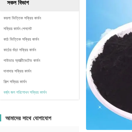
সকল বিভাগ
কয়লা ভিত্তিক সক্রিয় কার্বন
সক্রিয় কার্বন পেললেট
কাঠ ভিত্তিক সক্রিয় কার্বন
কাঠের গুঁড়া সক্রিয় কার্বন
পাউডার অ্যাক্টিভেটেড কার্বন
দানাদার সক্রিয় কার্বন
শিল্প সক্রিয় কার্বন
বর্জ্য জল পরিশোধন সক্রিয় কার্বন
আমাদের সাথে যোগাযোগ