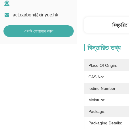
act.carbon@xinyue.hk
বিস্তারিত
এখনই যোগাযোগ করুন
বিস্তারিত তথ্য
Place Of Origin:
CAS No:
Iodine Number:
Moisture:
Package:
Packaging Details: