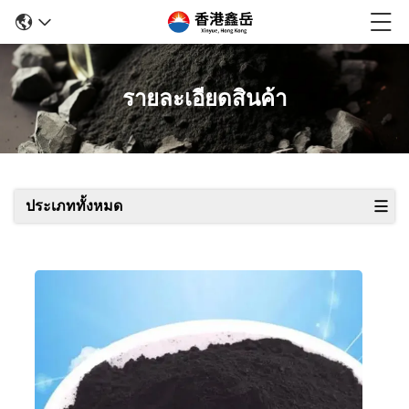
รายละเอียดสินค้า
ประเภททั้งหมด