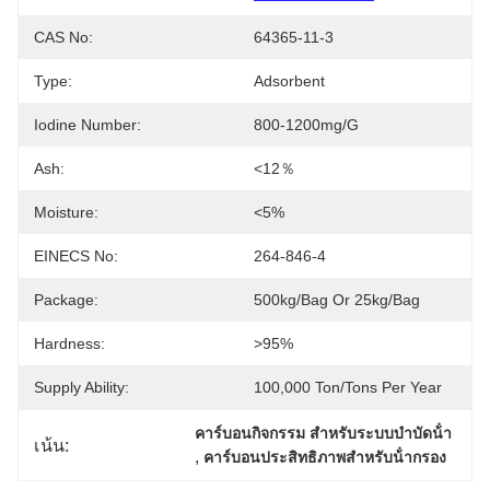
CAS No:
64365-11-3
Type:
Adsorbent
Iodine Number:
800-1200mg/g
Ash:
<12％
Moisture:
<5%
EINECS No:
264-846-4
Package:
500kg/bag Or 25kg/bag
Hardness:
>95%
Supply Ability:
100,000 Ton/Tons Per Year
คาร์บอนกิจกรรม สําหรับระบบบําบัดน้ํา
เน้น:
, 
คาร์บอนประสิทธิภาพสําหรับน้ํากรอง