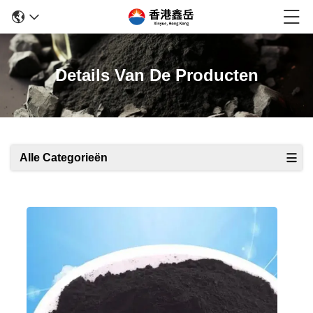
Details Van De Producten
Alle Categorieën