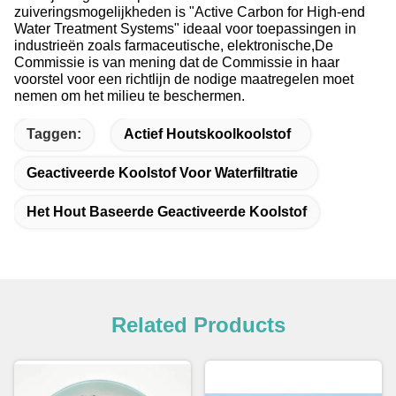
zuiveringsmogelijkheden is "Active Carbon for High-end
Water Treatment Systems" ideaal voor toepassingen in
industrieën zoals farmaceutische, elektronische,De
Commissie is van mening dat de Commissie in haar
voorstel voor een richtlijn de nodige maatregelen moet
nemen om het milieu te beschermen.
Taggen:
Actief Houtskoolkoolstof
Geactiveerde Koolstof Voor Waterfiltratie
Het Hout Baseerde Geactiveerde Koolstof
Related Products