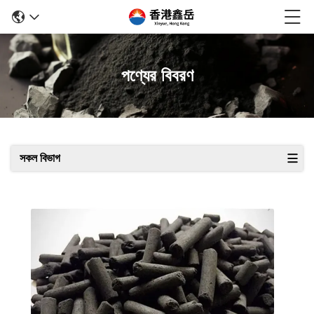
পণ্যের বিবরণ
সকল বিভাগ