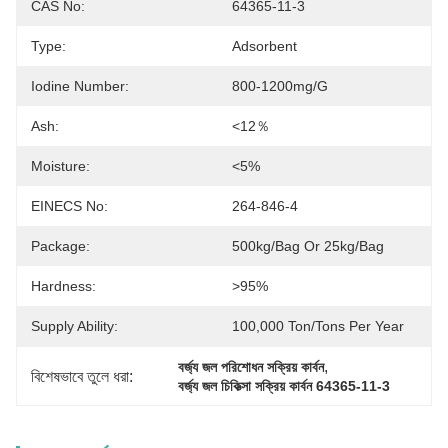
CAS No:
64365-11-3
Type:
Adsorbent
Iodine Number:
800-1200mg/g
Ash:
<12％
Moisture:
<5%
EINECS No:
264-846-4
Package:
500kg/bag Or 25kg/bag
Hardness:
>95%
Supply Ability:
100,000 Ton/Tons Per Year
, 
বর্জ্য জল পরিশোধন সক্রিয় কার্বন
বিশেষভাবে তুলে ধরা:
বর্জ্য জল চিকিত্সা সক্রিয় কার্বন 64365-11-3