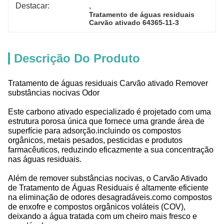
Destacar:
, 
Tratamento de águas residuais 
Carvão ativado 64365-11-3
Descrição Do Produto
Tratamento de águas residuais Carvão ativado Remover
substâncias nocivas Odor
Este carbono ativado especializado é projetado com uma
estrutura porosa única que fornece uma grande área de
superfície para adsorção.incluindo os compostos
orgânicos, metais pesados, pesticidas e produtos
farmacêuticos, reduzindo eficazmente a sua concentração
nas águas residuais.
Além de remover substâncias nocivas, o Carvão Ativado
de Tratamento de Águas Residuais é altamente eficiente
na eliminação de odores desagradáveis.como compostos
de enxofre e compostos orgânicos voláteis (COV),
deixando a água tratada com um cheiro mais fresco e