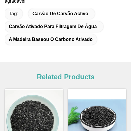
agradável.
Tag:
Carvão De Carvão Activo
Carvão Ativado Para Filtragem De Água
A Madeira Baseou O Carbono Ativado
Related Products