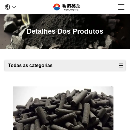
Detalhes Dos Produtos
Todas as categorias