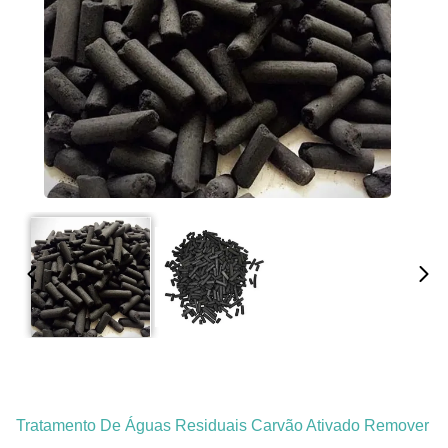
Tratamento De Águas Residuais Carvão Ativado Remover