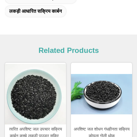
लकड़ी आधारित सक्रिय कार्बन
Related Products
त्वरित अपशिष्ट जल उपचार सक्रिय
अपशिष्ट जल शोधन गंधहीनता सक्रिय
कार्बन कच्चे लकड़ी पाउडर सक्रिय
कोयला गोली थोक