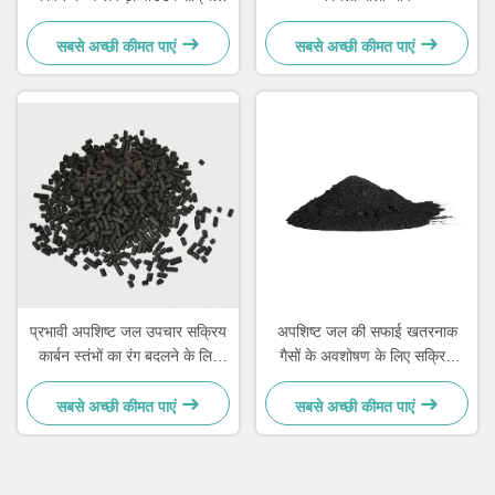
कार्बन
सबसे अच्छी कीमत पाएं
सबसे अच्छी कीमत पाएं
प्रभावी अपशिष्ट जल उपचार सक्रिय
अपशिष्ट जल की सफाई खतरनाक
कार्बन स्तंभों का रंग बदलने के लिए
गैसों के अवशोषण के लिए सक्रिय
लकड़ी
लकड़ी का कोयला कार्बन
सबसे अच्छी कीमत पाएं
सबसे अच्छी कीमत पाएं