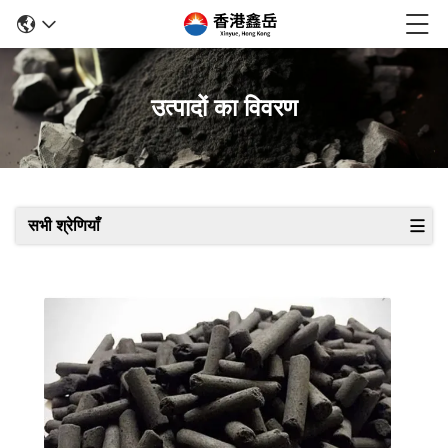
उत्पादों का विवरण
सभी श्रेणियाँ