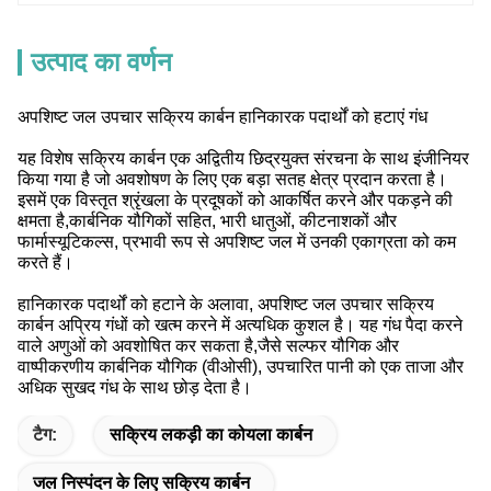
उत्पाद का वर्णन
अपशिष्ट जल उपचार सक्रिय कार्बन हानिकारक पदार्थों को हटाएं गंध
यह विशेष सक्रिय कार्बन एक अद्वितीय छिद्रयुक्त संरचना के साथ इंजीनियर
किया गया है जो अवशोषण के लिए एक बड़ा सतह क्षेत्र प्रदान करता है।
इसमें एक विस्तृत श्रृंखला के प्रदूषकों को आकर्षित करने और पकड़ने की
क्षमता है,कार्बनिक यौगिकों सहित, भारी धातुओं, कीटनाशकों और
फार्मास्यूटिकल्स, प्रभावी रूप से अपशिष्ट जल में उनकी एकाग्रता को कम
करते हैं।
हानिकारक पदार्थों को हटाने के अलावा, अपशिष्ट जल उपचार सक्रिय
कार्बन अप्रिय गंधों को खत्म करने में अत्यधिक कुशल है। यह गंध पैदा करने
वाले अणुओं को अवशोषित कर सकता है,जैसे सल्फर यौगिक और
वाष्पीकरणीय कार्बनिक यौगिक (वीओसी), उपचारित पानी को एक ताजा और
अधिक सुखद गंध के साथ छोड़ देता है।
टैग:
सक्रिय लकड़ी का कोयला कार्बन
जल निस्पंदन के लिए सक्रिय कार्बन