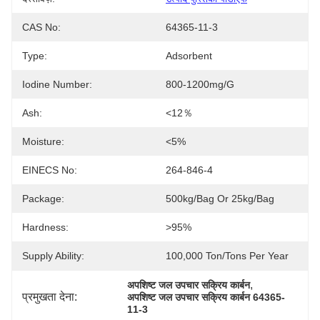
CAS No:
64365-11-3
Type:
Adsorbent
Iodine Number:
800-1200mg/g
Ash:
<12％
Moisture:
<5%
EINECS No:
264-846-4
Package:
500kg/bag Or 25kg/bag
Hardness:
>95%
Supply Ability:
100,000 Ton/Tons Per Year
, 
अपशिष्ट जल उपचार सक्रिय कार्बन
प्रमुखता देना:
अपशिष्ट जल उपचार सक्रिय कार्बन 64365-
11-3