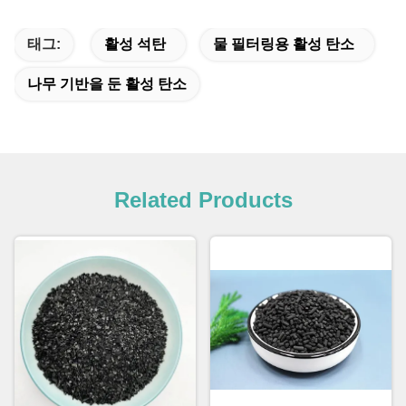
태그:
활성 석탄
물 필터링용 활성 탄소
나무 기반을 둔 활성 탄소
Related Products