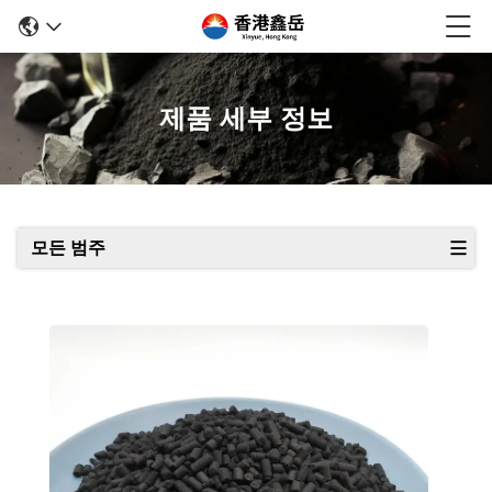
제품 세부 정보
모든 범주