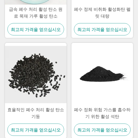
급속 폐수 처리 활성 탄소 원
폐수 정제 비취화 활성화탄 펠
료 목재 가루 활성 탄소
릿 대량
최고의 가격을 얻으십시오
최고의 가격을 얻으십시오
효율적인 폐수 처리 활성 탄소
폐수 정화 위험 가스를 흡수하
기둥
기 위한 활성 석탄
최고의 가격을 얻으십시오
최고의 가격을 얻으십시오