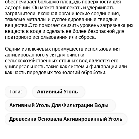
обеспечивает большую площадь поверхности для
адсорбции. Он может привлекать и удерживать
загрязнители, включая органические соединения,
тяжелые металлы и суспендированные твердые
вещества.Это помогает снизить уровень загрязняющих
веществ в воде и сделать ее более безопасной для
повторного использования или сброса.
Одним из ключевых преимуществ использования
активированного угля для очистки
сельскохозяйственных сточных вод является его
универсальность.такие как системы фильтрации или
как часть передовых технологий обработки.
Тэги:
Активный Уголь
Активный Уголь Для Фильтрации Воды
Древесина Основала Активированный Уголь