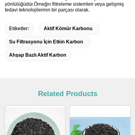
yönlülüğüdür.Örneğin filtreleme sistemleri veya gelişmiş
tedavi teknolojilerinin bir parçası olarak.
Etiketler:
Aktif Kömür Karbonu
Su Filtrasyonu İçin Etkin Karbon
Ahşap Bazlı Aktif Karbon
Related Products