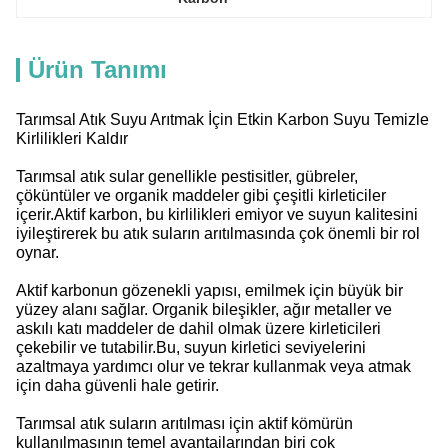
Ürün Tanımı
Tarımsal Atık Suyu Arıtmak İçin Etkin Karbon Suyu Temizle
Kirlilikleri Kaldır
Tarımsal atık sular genellikle pestisitler, gübreler,
çöküntüler ve organik maddeler gibi çeşitli kirleticiler
içerir.Aktif karbon, bu kirlilikleri emiyor ve suyun kalitesini
iyileştirerek bu atık suların arıtılmasında çok önemli bir rol
oynar.
Aktif karbonun gözenekli yapısı, emilmek için büyük bir
yüzey alanı sağlar. Organik bileşikler, ağır metaller ve
askılı katı maddeler de dahil olmak üzere kirleticileri
çekebilir ve tutabilir.Bu, suyun kirletici seviyelerini
azaltmaya yardımcı olur ve tekrar kullanmak veya atmak
için daha güvenli hale getirir.
Tarımsal atık suların arıtılması için aktif kömürün
kullanılmasının temel avantajlarından biri çok