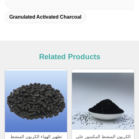
Granulated Activated Charcoal
Related Products
الكربون المنشط المكسور على
تطهير الهواء الكربون المنشط