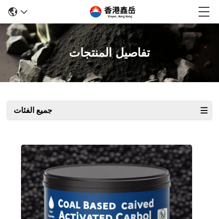
تفاصيل المنتجات
جميع الفئات