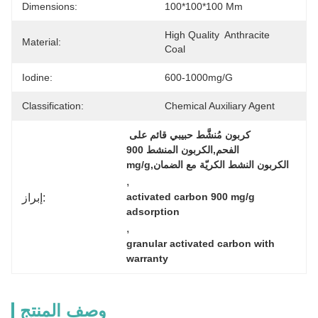
Dimensions:
100*100*100 Mm
High Quality  Anthracite  
Material:
Coal
Iodine:
600-1000mg/g
Classification:
Chemical Auxiliary Agent
كربون مُنشَّط حبيبي قائم على 
الفحم,الكربون المنشط 900 
mg/g,الكربون النشط الكريّة مع الضمان
, 
إبراز:
activated carbon 900 mg/g 
adsorption
, 
granular activated carbon with 
warranty
وصف المنتج