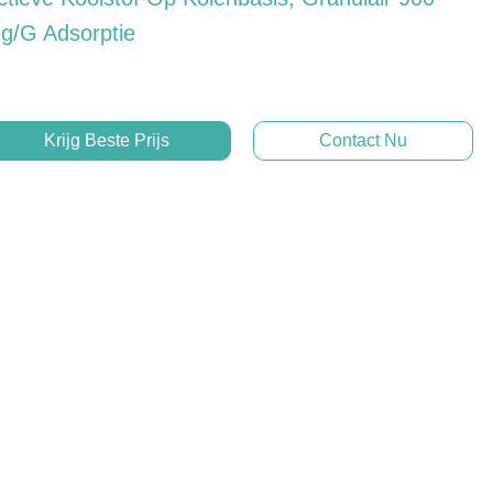
g/g Adsorptie
Krijg Beste Prijs
Contact Nu