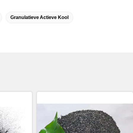
Granulatieve Actieve Kool