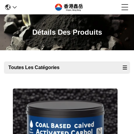
Détails Des Produits
Toutes Les Catégories