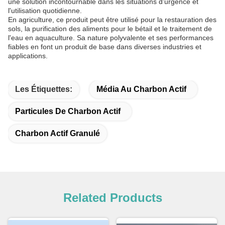
une solution incontournable dans les situations d'urgence et
l'utilisation quotidienne.
En agriculture, ce produit peut être utilisé pour la restauration des
sols, la purification des aliments pour le bétail et le traitement de
l'eau en aquaculture. Sa nature polyvalente et ses performances
fiables en font un produit de base dans diverses industries et
applications.
Les Étiquettes:
Média Au Charbon Actif
Particules De Charbon Actif
Charbon Actif Granulé
Related Products