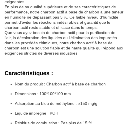
exigeantes.
En plus de sa qualité supérieure et de ses caractéristiques de
performance, notre charbon actif à base de charbon a une teneur
en humidité ne dépassant pas 5 %. Ce faible niveau d'humidité
permet d'éviter les réactions indésirables et garantit que le
charbon actif reste stable et efficace dans le temps.
Que vous ayez besoin de charbon actif pour la purification de
l'air, la décoloration des liquides ou l'élimination des impuretés
dans les procédés chimiques, notre charbon actif à base de
charbon est une solution fiable et de haute qualité qui répond aux
exigences strictes de diverses industries.
Caractéristiques :
Nom du produit : Charbon actif à base de charbon
Dimensions : 100*100*100 mm
Adsorption au bleu de méthylène : ≥150 mg/g
Liquide imprégné : KOH
Résidus de combustion : Pas plus de 15 %